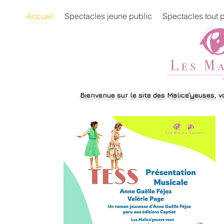
Accueil
Spectacles jeune public
Spectacles tout 
Bienvenue sur le site des Malice'yeuses,
v